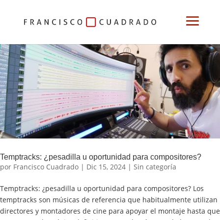
Temptracks: ¿pesadilla u oportunidad para compositores?
por
Francisco Cuadrado
|
Dic 15, 2024
|
Sin categoría
Temptracks: ¿pesadilla u oportunidad para compositores? Los
temptracks son músicas de referencia que habitualmente utilizan
directores y montadores de cine para apoyar el montaje hasta que