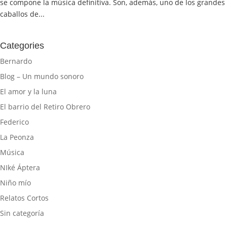
se compone la música definitiva. Son, además, uno de los grandes
caballos de...
Categories
Bernardo
Blog – Un mundo sonoro
El amor y la luna
El barrio del Retiro Obrero
Federico
La Peonza
Música
NIké Áptera
Niño mío
Relatos Cortos
Sin categoría