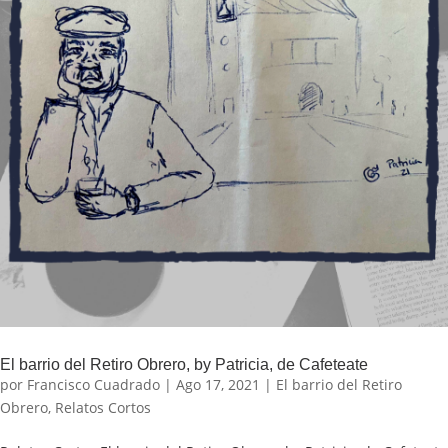
El barrio del Retiro Obrero, by Patricia, de Cafeteate
por
Francisco Cuadrado
|
Ago 17, 2021
|
El barrio del Retiro
Obrero
,
Relatos Cortos