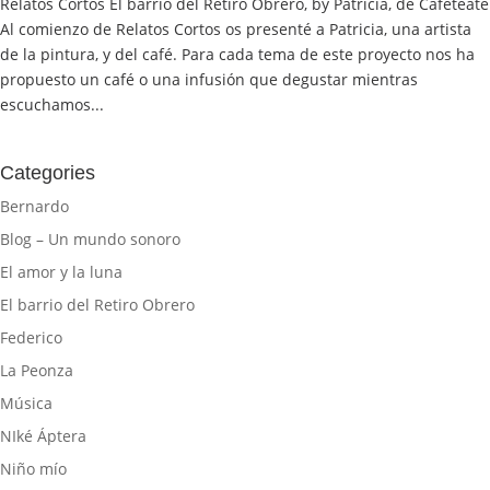
Relatos Cortos El barrio del Retiro Obrero, by Patricia, de Cafeteate
Al comienzo de Relatos Cortos os presenté a Patricia, una artista
de la pintura, y del café. Para cada tema de este proyecto nos ha
propuesto un café o una infusión que degustar mientras
escuchamos...
Categories
Bernardo
Blog – Un mundo sonoro
El amor y la luna
El barrio del Retiro Obrero
Federico
La Peonza
Música
NIké Áptera
Niño mío