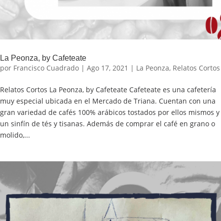
La Peonza, by Cafeteate
por
Francisco Cuadrado
|
Ago 17, 2021
|
La Peonza
,
Relatos Cortos
Relatos Cortos La Peonza, by Cafeteate Cafeteate es una cafetería
muy especial ubicada en el Mercado de Triana. Cuentan con una
gran variedad de cafés 100% arábicos tostados por ellos mismos y
un sinfín de tés y tisanas. Además de comprar el café en grano o
molido,...