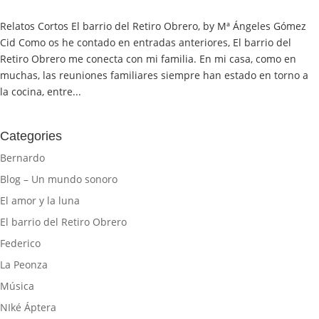
Relatos Cortos El barrio del Retiro Obrero, by Mª Ángeles Gómez
Cid Como os he contado en entradas anteriores, El barrio del
Retiro Obrero me conecta con mi familia. En mi casa, como en
muchas, las reuniones familiares siempre han estado en torno a
la cocina, entre...
Categories
Bernardo
Blog – Un mundo sonoro
El amor y la luna
El barrio del Retiro Obrero
Federico
La Peonza
Música
NIké Áptera