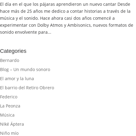
El día en el que los pájaras aprendieron un nuevo cantar Desde
hace más de 25 años me dedico a contar historias a través de la
música y el sonido. Hace ahora casi dos años comencé a
experimentar con Dolby Atmos y Ambisonics, nuevos formatos de
sonido envolvente para...
Categories
Bernardo
Blog – Un mundo sonoro
El amor y la luna
El barrio del Retiro Obrero
Federico
La Peonza
Música
NIké Áptera
Niño mío