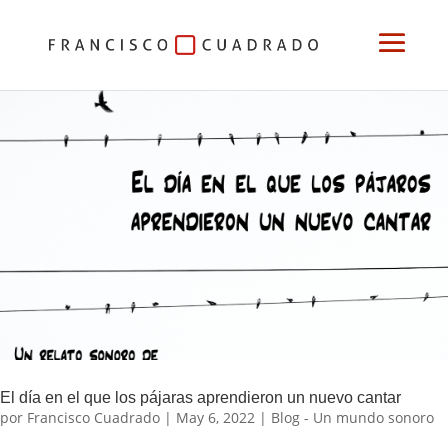
El día en el que los pájaras aprendieron un nuevo cantar
por
Francisco Cuadrado
|
May 6, 2022
|
Blog - Un mundo sonoro