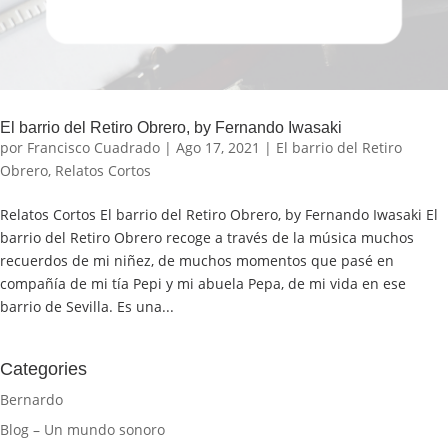
El barrio del Retiro Obrero, by Fernando Iwasaki
por
Francisco Cuadrado
|
Ago 17, 2021
|
El barrio del Retiro
Obrero
,
Relatos Cortos
Relatos Cortos El barrio del Retiro Obrero, by Fernando Iwasaki El
barrio del Retiro Obrero recoge a través de la música muchos
recuerdos de mi niñez, de muchos momentos que pasé en
compañía de mi tía Pepi y mi abuela Pepa, de mi vida en ese
barrio de Sevilla. Es una...
Categories
Bernardo
Blog – Un mundo sonoro