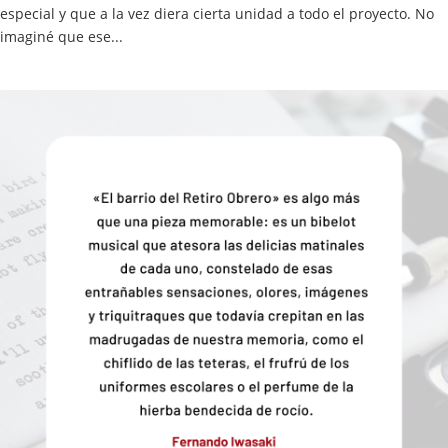
especial y que a la vez diera cierta unidad a todo el proyecto. No
imaginé que ese...