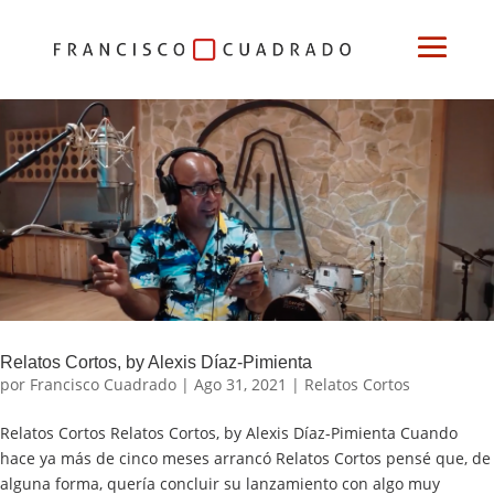
Relatos Cortos, by Alexis Díaz-Pimienta
por
Francisco Cuadrado
|
Ago 31, 2021
|
Relatos Cortos
Relatos Cortos Relatos Cortos, by Alexis Díaz-Pimienta Cuando
hace ya más de cinco meses arrancó Relatos Cortos pensé que, de
alguna forma, quería concluir su lanzamiento con algo muy