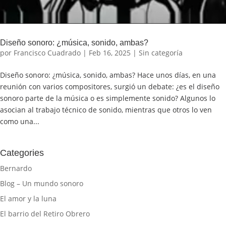
Diseño sonoro: ¿música, sonido, ambas?
por
Francisco Cuadrado
|
Feb 16, 2025
|
Sin categoría
Diseño sonoro: ¿música, sonido, ambas? Hace unos días, en una
reunión con varios compositores, surgió un debate: ¿es el diseño
sonoro parte de la música o es simplemente sonido? Algunos lo
asocian al trabajo técnico de sonido, mientras que otros lo ven
como una...
Categories
Bernardo
Blog – Un mundo sonoro
El amor y la luna
El barrio del Retiro Obrero