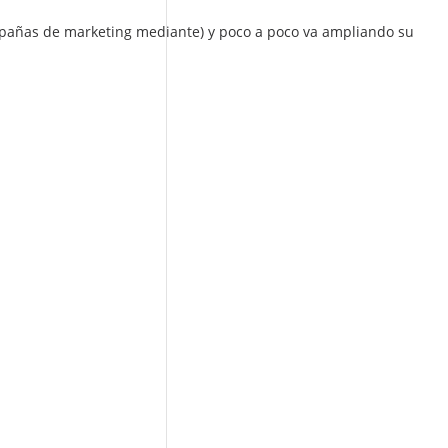
mpañas de marketing mediante) y poco a poco va ampliando su