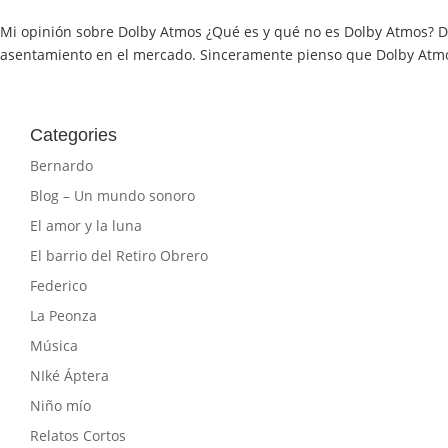
Mi opinión sobre Dolby Atmos ¿Qué es y qué no es Dolby Atmos? 
asentamiento en el mercado. Sinceramente pienso que Dolby Atmo
Categories
Bernardo
Blog – Un mundo sonoro
El amor y la luna
El barrio del Retiro Obrero
Federico
La Peonza
Música
NIké Áptera
Niño mío
Relatos Cortos