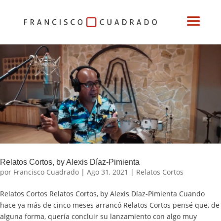
Relatos Cortos, by Alexis Díaz-Pimienta
por
Francisco Cuadrado
|
Ago 31, 2021
|
Relatos Cortos
Relatos Cortos Relatos Cortos, by Alexis Díaz-Pimienta Cuando
hace ya más de cinco meses arrancó Relatos Cortos pensé que, de
alguna forma, quería concluir su lanzamiento con algo muy