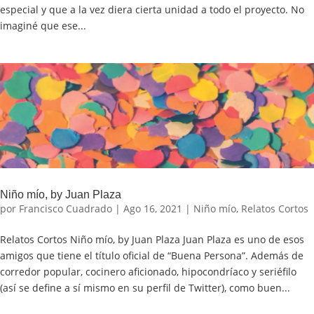
especial y que a la vez diera cierta unidad a todo el proyecto. No
imaginé que ese...
Niño mío, by Juan Plaza
por
Francisco Cuadrado
|
Ago 16, 2021
|
Niño mío
,
Relatos Cortos
Relatos Cortos Niño mío, by Juan Plaza Juan Plaza es uno de esos
amigos que tiene el título oficial de “Buena Persona”. Además de
corredor popular, cocinero aficionado, hipocondríaco y seriéfilo
(así se define a sí mismo en su perfil de Twitter), como buen...