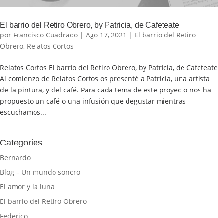
El barrio del Retiro Obrero, by Patricia, de Cafeteate
por
Francisco Cuadrado
|
Ago 17, 2021
|
El barrio del Retiro
Obrero
,
Relatos Cortos
Relatos Cortos El barrio del Retiro Obrero, by Patricia, de Cafeteate
Al comienzo de Relatos Cortos os presenté a Patricia, una artista
de la pintura, y del café. Para cada tema de este proyecto nos ha
propuesto un café o una infusión que degustar mientras
escuchamos...
Categories
Bernardo
Blog – Un mundo sonoro
El amor y la luna
El barrio del Retiro Obrero
Federico