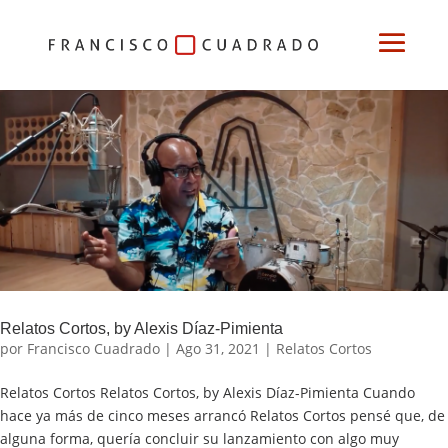
Relatos Cortos, by Alexis Díaz-Pimienta
por
Francisco Cuadrado
|
Ago 31, 2021
|
Relatos Cortos
Relatos Cortos Relatos Cortos, by Alexis Díaz-Pimienta Cuando
hace ya más de cinco meses arrancó Relatos Cortos pensé que, de
alguna forma, quería concluir su lanzamiento con algo muy