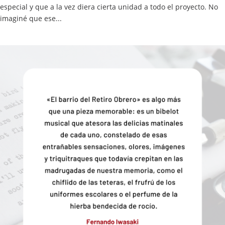
especial y que a la vez diera cierta unidad a todo el proyecto. No
imaginé que ese...