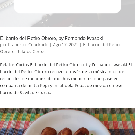
El barrio del Retiro Obrero, by Fernando Iwasaki
por
Francisco Cuadrado
|
Ago 17, 2021
|
El barrio del Retiro
Obrero
,
Relatos Cortos
Relatos Cortos El barrio del Retiro Obrero, by Fernando Iwasaki El
barrio del Retiro Obrero recoge a través de la música muchos
recuerdos de mi niñez, de muchos momentos que pasé en
compañía de mi tía Pepi y mi abuela Pepa, de mi vida en ese
barrio de Sevilla. Es una...