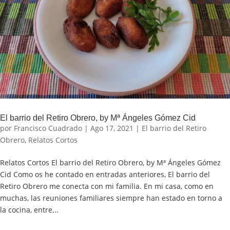
El barrio del Retiro Obrero, by Mª Ángeles Gómez Cid
por
Francisco Cuadrado
|
Ago 17, 2021
|
El barrio del Retiro
Obrero
,
Relatos Cortos
Relatos Cortos El barrio del Retiro Obrero, by Mª Ángeles Gómez
Cid Como os he contado en entradas anteriores, El barrio del
Retiro Obrero me conecta con mi familia. En mi casa, como en
muchas, las reuniones familiares siempre han estado en torno a
la cocina, entre...