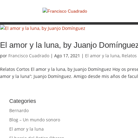
El amor y la luna, by Juanjo Domíngue
por
Francisco Cuadrado
|
Ago 17, 2021
|
El amor y la luna
,
Relatos
Relatos Cortos El amor y la luna, by Juanjo Domínguez Hoy os prese
amor y la luna”: Juanjo Domínguez. Amigo desde mis años de facult
Categories
Bernardo
Blog – Un mundo sonoro
El amor y la luna