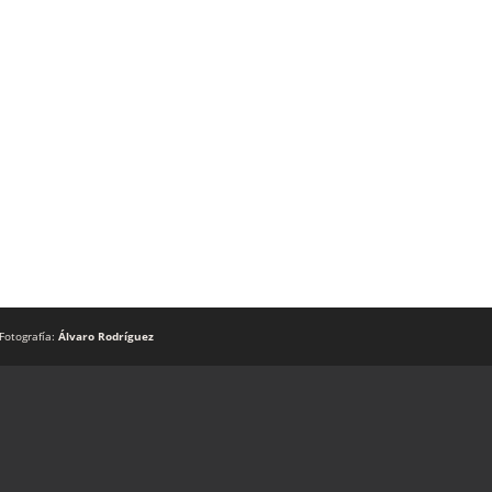
Fotografía:
Álvaro Rodríguez