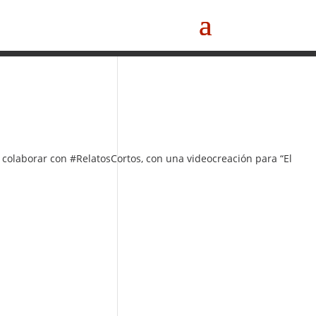
 colaborar con #RelatosCortos, con una videocreación para “El