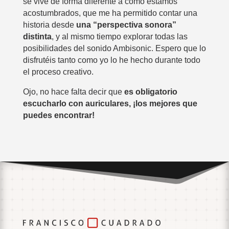
se vive de forma diferente a como estamos
acostumbrados, que me ha permitido contar una
historia desde
una “perspectiva sonora”
distinta
, y al mismo tiempo explorar todas las
posibilidades del sonido Ambisonic. Espero que lo
disfrutéis tanto como yo lo he hecho durante todo
el proceso creativo.
Ojo, no hace falta decir que
es obligatorio
escucharlo con auriculares, ¡los mejores que
puedes encontrar!