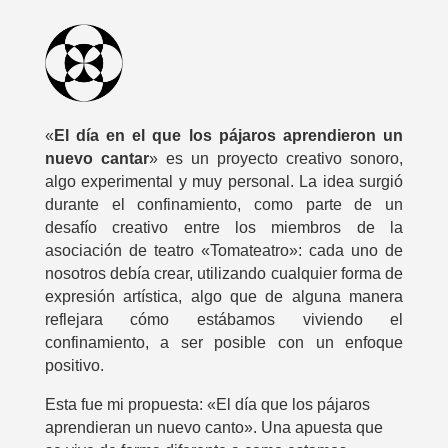
«
El día en el que los pájaros aprendieron un
nuevo cantar
» es un proyecto creativo sonoro,
algo experimental y muy personal. La idea surgió
durante el confinamiento, como parte de un
desafío creativo entre los miembros de la
asociación de teatro «Tomateatro»: cada uno de
nosotros debía crear, utilizando cualquier forma de
expresión artística, algo que de alguna manera
reflejara cómo estábamos viviendo el
confinamiento, a ser posible con un enfoque
positivo.
Esta fue mi propuesta: «El día que los pájaros
aprendieran un nuevo canto». Una apuesta que