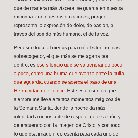
que de manera más visceral se guarda en nuestra
memoria, con nuestras emociones, porque
representa la expresión de dolor, de pasión, a
través del sonido más humano, el de la voz.
Pero sin duda, al menos para mí, el silencio más
sobrecogedor, el que más se me agarra por
dentro, es
ese silencio que se va generando poco
a poco, como una bruma que avanza entre la bulla
que aguarda, cuando se acerca el paso de una
Hermandad de silencio.
Este es un sonido que
siempre me lleva a tantos momentos mágicos de
la Semana Santa, donde la noche da más
intimidad a un instante de respeto, de devoción y
de encuentro con la imagen de Cristo, y con todo
lo que esa imagen representa para cada uno de