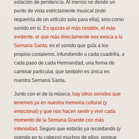
estación de penitencia. Al menos no desde un
punto de vista estrictamente musical (esto
requeriría de un artículo solo para ella), sino como
sonido en sí.
Es quizás el más notable, el más
evidente, el que más directamente nos evoca a la
Semana Santa
: es el sonido que guía a los
propios costaleros, infundiendo a cada cuadrilla, a
cada paso de cada Hermandad, una forma de
caminar particular, que también es única en
nuestra Semana Santa.
Junto con el de la música,
hay otros sonidos que
tenemos ya en nuestra memoria cultural (y
emocional) y que nos hacen sentir y vivir cada
momento de la Semana Grande con más
intensidad
.
Seguro que estarás ya recordando (y
oyendo en tu cabeza) muchos de ellos, porque