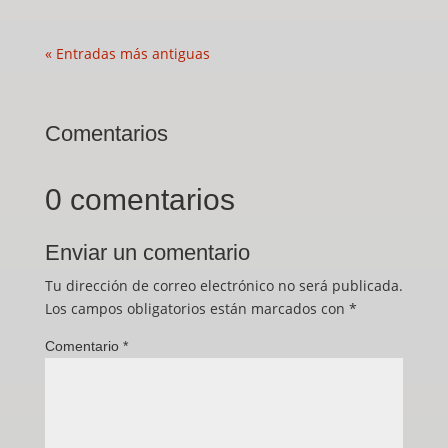
« Entradas más antiguas
Comentarios
0 comentarios
Enviar un comentario
Tu dirección de correo electrónico no será publicada.
Los campos obligatorios están marcados con
*
Comentario
*