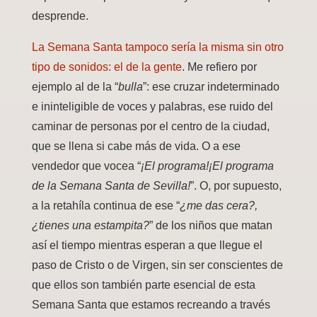
desprende.
La Semana Santa tampoco sería la misma sin otro
tipo de sonidos: el de la gente
. Me refiero por
ejemplo al de la “
bulla
”: ese cruzar indeterminado
e ininteligible de voces y palabras, ese ruido del
caminar de personas por el centro de la ciudad,
que se llena si cabe más de vida. O a ese
vendedor que vocea “
¡El programa!¡El programa
de la Semana Santa de Sevilla!
”. O, por supuesto,
a la retahíla continua de ese “
¿me das cera?,
¿tienes una estampita?
” de los niños que matan
así el tiempo mientras esperan a que llegue el
paso de Cristo o de Virgen, sin ser conscientes de
que ellos son también parte esencial de esta
Semana Santa que estamos recreando a través