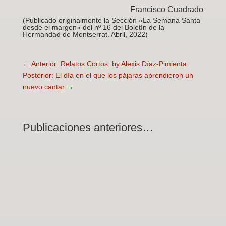
Francisco Cuadrado
(Publicado originalmente la Sección «La Semana Santa
desde el margen» del nº 16 del Boletín de la
Hermandad de Montserrat. Abril, 2022)
←
Anterior: Relatos Cortos, by Alexis Díaz-Pimienta
Posterior: El día en el que los pájaras aprendieron un
nuevo cantar
→
Publicaciones anteriores…