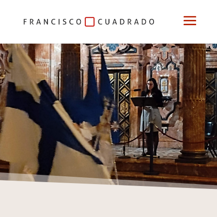
Semana Santa