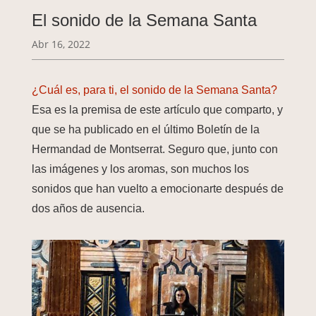
El sonido de la Semana Santa
Abr 16, 2022
¿Cuál es, para ti, el sonido de la Semana Santa?
Esa es la premisa de este artículo que comparto, y
que se ha publicado en el último Boletín de la
Hermandad de Montserrat. Seguro que, junto con
las imágenes y los aromas, son muchos los
sonidos que han vuelto a emocionarte después de
dos años de ausencia.