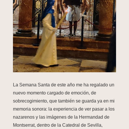
La Semana Santa de este año me ha regalado un
nuevo momento cargado de emoción, de
sobrecogimiento, que también se guarda ya en mi
memoria sonora: la experiencia de ver pasar a los
nazarenos y las imágenes de la Hermandad de
Montserrat, dentro de la Catedral de Sevilla,