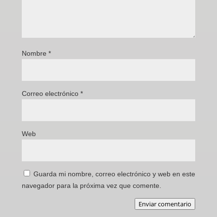
Nombre
*
Correo electrónico
*
Web
Guarda mi nombre, correo electrónico y web en este
navegador para la próxima vez que comente.
Enviar comentario