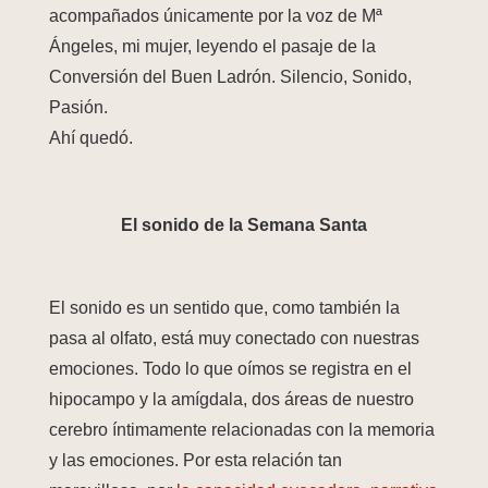
acompañados únicamente por la voz de Mª
Ángeles, mi mujer, leyendo el pasaje de la
Conversión del Buen Ladrón.
Silencio, Sonido,
Pasión.
Ahí quedó.
El sonido de la Semana Santa
El sonido es un sentido que, como también la
pasa al olfato, está muy conectado con nuestras
emociones. Todo lo que oímos se registra en el
hipocampo y la amígdala, dos áreas de nuestro
cerebro íntimamente relacionadas con la memoria
y las emociones. Por esta relación tan