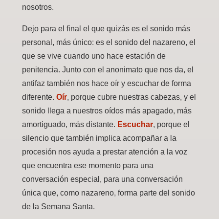
nosotros.
Dejo para el final el que quizás es el sonido más
personal, más único: es el sonido del nazareno, el
que se vive cuando uno hace estación de
penitencia. Junto con el anonimato que nos da, el
antifaz también nos hace oír y escuchar de forma
diferente.
Oír
, porque cubre nuestras cabezas, y el
sonido llega a nuestros oídos más apagado, más
amortiguado, más distante.
Escuchar
, porque el
silencio que también implica acompañar a la
procesión nos ayuda a prestar atención a la voz
que encuentra ese momento para una
conversación especial, para una conversación
única que, como nazareno, forma parte del sonido
de la Semana Santa.