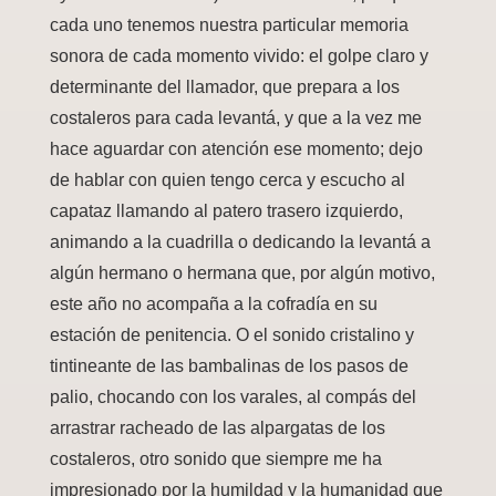
cada uno tenemos nuestra particular memoria
sonora de cada momento vivido: el golpe claro y
determinante del llamador, que prepara a los
costaleros para cada levantá, y que a la vez me
hace aguardar con atención ese momento; dejo
de hablar con quien tengo cerca y escucho al
capataz llamando al patero trasero izquierdo,
animando a la cuadrilla o dedicando la levantá a
algún hermano o hermana que, por algún motivo,
este año no acompaña a la cofradía en su
estación de penitencia. O el sonido cristalino y
tintineante de las bambalinas de los pasos de
palio, chocando con los varales, al compás del
arrastrar racheado de las alpargatas de los
costaleros, otro sonido que siempre me ha
impresionado por la humildad y la humanidad que