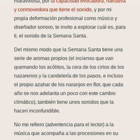
maravillosa, por
la capacidad evocadora, narrativa
y conmovedora que tiene el sonido
, y por mi
propia deformación profesional como músico y
diseñador sonoro, te invito a explorar cuál es, para
ti, el sonido de la Semana Santa.
Del mismo modo que la Semana Santa tiene una
serie de aromas propios (el incienso que van
quemando los acólitos, la cera de los cirios de los
nazarenos y la candelería de los pasos, e incluso
el propio azahar de los naranjos en flor, que cada
año se nos adelanta un poco con este cambio
climático), también tiene unos sonidos que la
hacen inconfundible.
No me refiero (advertencia para el lector) a la
música que acompaña a las procesiones en su