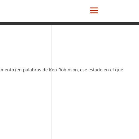
emento (en palabras de Ken Robinson, ese estado en el que