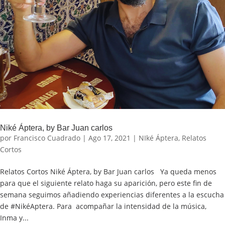
Niké Áptera, by Bar Juan carlos
por
Francisco Cuadrado
|
Ago 17, 2021
|
NIké Áptera
,
Relatos
Cortos
Relatos Cortos Niké Áptera, by Bar Juan carlos Ya queda menos
para que el siguiente relato haga su aparición, pero este fin de
semana seguimos añadiendo experiencias diferentes a la escucha
de #NikéAptera. Para acompañar la intensidad de la música,
Inma y...