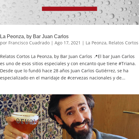
La Peonza, by Bar Juan Carlos
por
Francisco Cuadrado
|
Ago 17, 2021
|
La Peonza
,
Relatos Cortos
Relatos Cortos La Peonza, by Bar Juan Carlos 📍El bar Juan Carlos
es uno de esos sitios especiales y con encanto que tiene #Triana.
Desde que lo fundó hace 28 años Juan Carlos Gutiérrez, se ha
especializado en el maridaje de #cervezas nacionales y de...