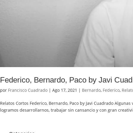
Federico, Bernardo, Paco by Javi Cua
por
Francisco Cuadrado
|
Ago 17, 2021
|
Bernardo
,
Federico
,
Relat
Relatos Cortos Federico, Bernardo, Paco by Javi Cuadrado Algunas
logramos desarrollarnos, trabajar sin cansancio y con gran creativ