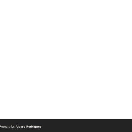
Fotografía:
Álvaro Rodríguez