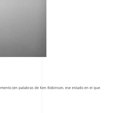
emento (en palabras de Ken Robinson, ese estado en el que