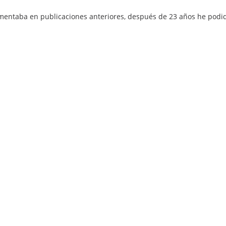
 comentaba en publicaciones anteriores, después de 23 años he pod