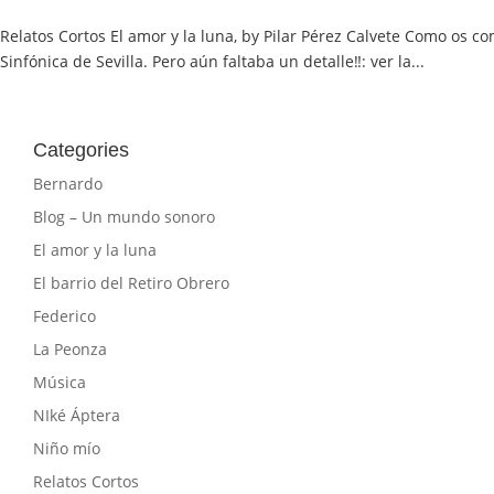
Relatos Cortos El amor y la luna, by Pilar Pérez Calvete Como os
Sinfónica de Sevilla. Pero aún faltaba un detalle‼️: ver la...
Categories
Bernardo
Blog – Un mundo sonoro
El amor y la luna
El barrio del Retiro Obrero
Federico
La Peonza
Música
NIké Áptera
Niño mío
Relatos Cortos