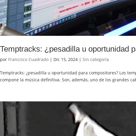
Temptracks: ¿pesadilla u oportunidad 
por
Francisco Cuadrado
|
Dic 15, 2024
|
Sin categoría
Temptracks: ¿pesadilla u oportunidad para compositores? Los temp
compone la música definitiva. Son, además, uno de los grandes cab