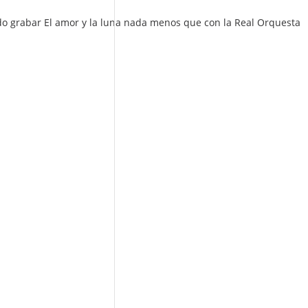
ido grabar El amor y la luna nada menos que con la Real Orquesta