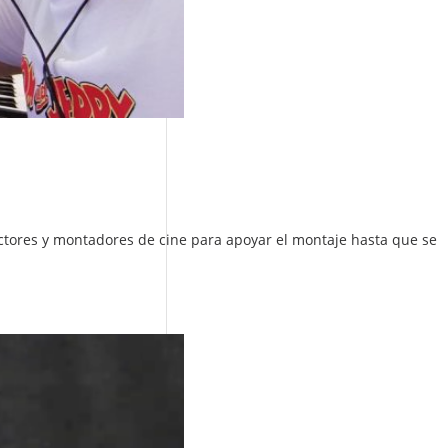
ctores y montadores de cine para apoyar el montaje hasta que se