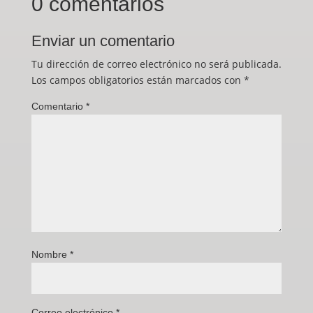
0 comentarios
Enviar un comentario
Tu dirección de correo electrónico no será publicada.
Los campos obligatorios están marcados con
*
Comentario
*
Nombre
*
Correo electrónico
*