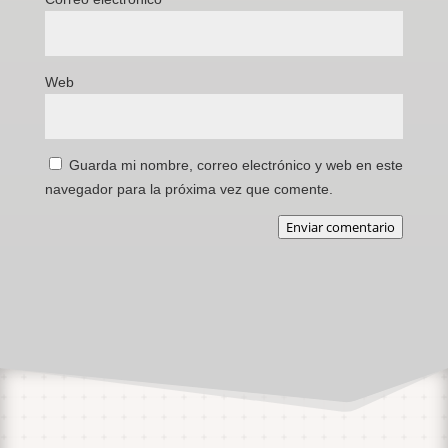
Web
Guarda mi nombre, correo electrónico y web en este
navegador para la próxima vez que comente.
Enviar comentario