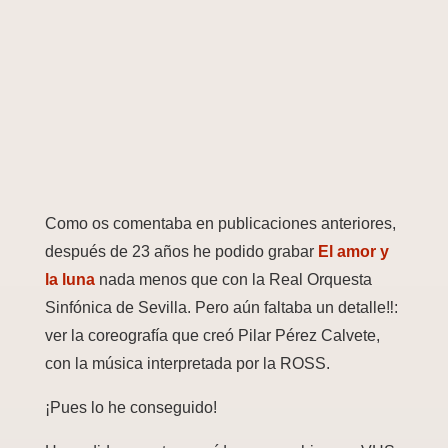
Como os comentaba en publicaciones anteriores,
después de 23 años he podido grabar
El amor y
la luna
nada menos que con la Real Orquesta
Sinfónica de Sevilla. Pero aún faltaba un detalle‼️:
ver la coreografía que creó Pilar Pérez Calvete,
con la música interpretada por la ROSS.
¡Pues lo he conseguido!