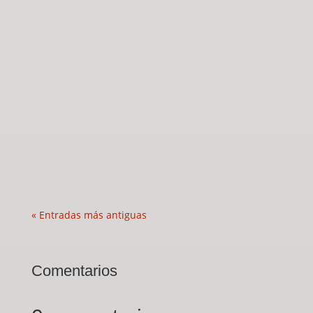
« Entradas más antiguas
Comentarios