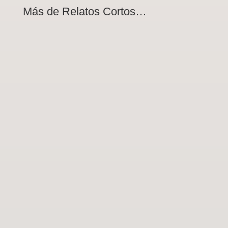
Más de Relatos Cortos…