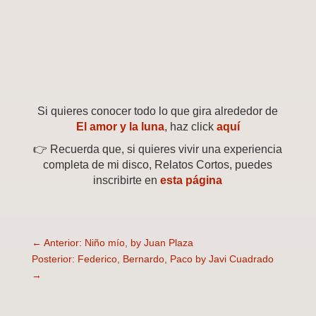
Si quieres conocer todo lo que gira alrededor de
El amor y la luna
, haz click
aquí
👉 Recuerda que, si quieres vivir una experiencia
completa de mi disco, Relatos Cortos, puedes
inscribirte en
esta página
←
Anterior: Niño mío, by Juan Plaza
Posterior: Federico, Bernardo, Paco by Javi Cuadrado
→