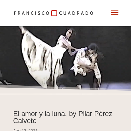
Cortos
El amor y la luna, by Pilar Pérez
Calvete
Ago 17, 2021