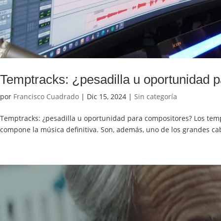
Temptracks: ¿pesadilla u oportunidad 
por
Francisco Cuadrado
|
Dic 15, 2024
|
Sin categoría
Temptracks: ¿pesadilla u oportunidad para compositores? Los temp
compone la música definitiva. Son, además, uno de los grandes cab