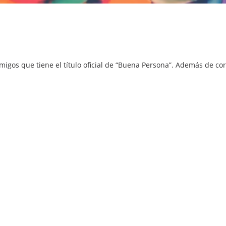
igos que tiene el título oficial de “Buena Persona”. Además de corr