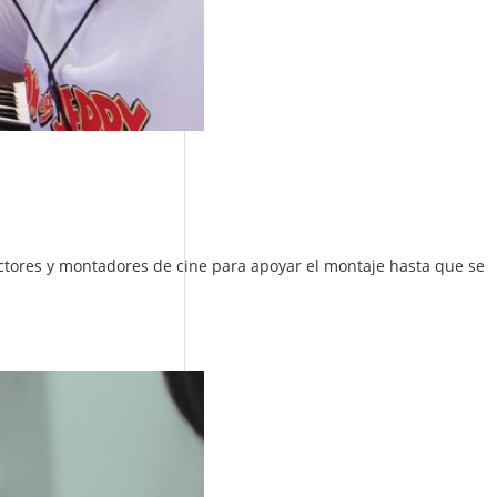
ctores y montadores de cine para apoyar el montaje hasta que se