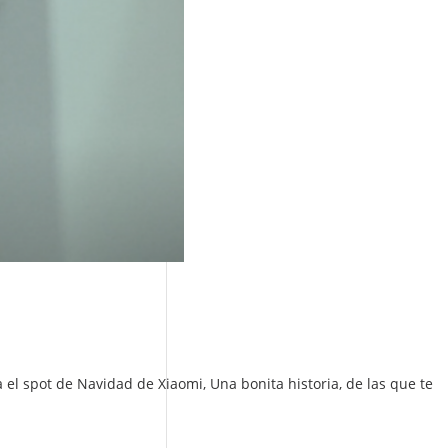
l spot de Navidad de Xiaomi, Una bonita historia, de las que te