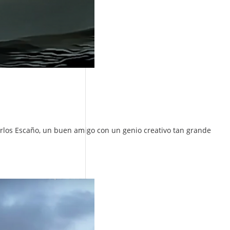
Carlos Escaño, un buen amigo con un genio creativo tan grande