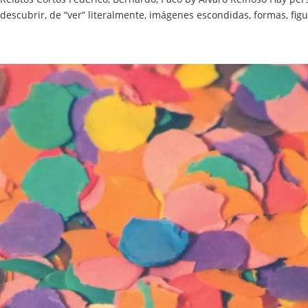
descubrir, de “ver” literalmente, imágenes escondidas, formas, figu