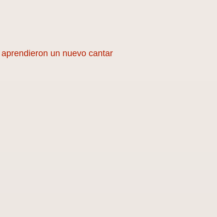
as aprendieron un nuevo cantar