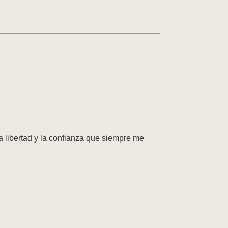
la libertad y la confianza que siempre me