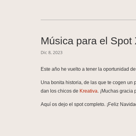
Música para el Spot
Dic 8, 2023
Este año he vuelto a tener la oportunidad d
Una bonita historia, de las que te cogen un 
dan los chicos de
Kreativa
. ¡Muchas gracia p
Aquí os dejo el spot completo. ¡Feliz Navida