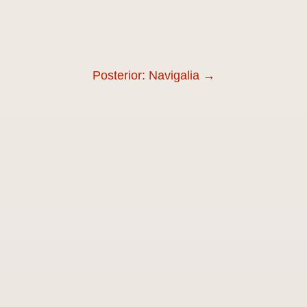
Posterior: Navigalia
→