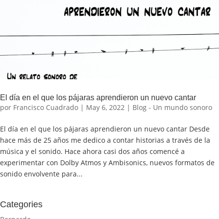
El día en el que los pájaras aprendieron un nuevo cantar
por
Francisco Cuadrado
|
May 6, 2022
|
Blog - Un mundo sonoro
El día en el que los pájaras aprendieron un nuevo cantar Desde
hace más de 25 años me dedico a contar historias a través de la
música y el sonido. Hace ahora casi dos años comencé a
experimentar con Dolby Atmos y Ambisonics, nuevos formatos de
sonido envolvente para...
Categories