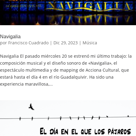
Navigalia
por
Francisco Cuadrado
|
Dic 29, 2023
|
Música
Navigalia El pasado miércoles 20 se estrenó mi último trabajo: la
composición musical y el diseño sonoro de «Navigalia», el
espectáculo multimedia y de mapping de Acciona Cultural, que
estará hasta el día 4 en el río Guadalquivir. Ha sido una
experiencia maravillosa,...