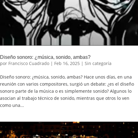
Diseño sonoro: ¿música, sonido, ambas?
por
Francisco Cuadrado
|
Feb 16, 2025
|
Sin categoría
Diseño sonoro: ¿música, sonido, ambas? Hace unos días, en una
reunión con varios compositores, surgió un debate: ¿es el diseño
sonoro parte de la música o es simplemente sonido? Algunos lo
asocian al trabajo técnico de sonido, mientras que otros lo ven
como una...