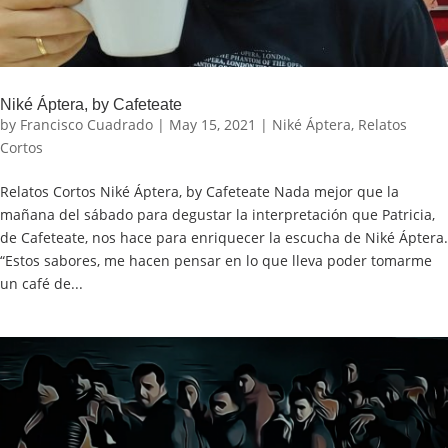
Niké Áptera, by Cafeteate
by
Francisco Cuadrado
|
May 15, 2021
|
Niké Áptera
,
Relatos
Cortos
Relatos Cortos Niké Áptera, by Cafeteate Nada mejor que la
mañana del sábado para degustar la interpretación que Patricia,
de Cafeteate, nos hace para enriquecer la escucha de Niké Áptera.
“Estos sabores, me hacen pensar en lo que lleva poder tomarme
un café de...