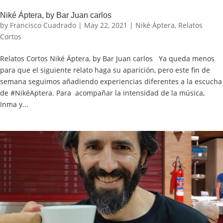
Niké Áptera, by Bar Juan carlos
by
Francisco Cuadrado
|
May 22, 2021
|
Niké Áptera
,
Relatos
Cortos
Relatos Cortos Niké Áptera, by Bar Juan carlos Ya queda menos
para que el siguiente relato haga su aparición, pero este fin de
semana seguimos añadiendo experiencias diferentes a la escucha
de #NikéAptera. Para acompañar la intensidad de la música,
Inma y...