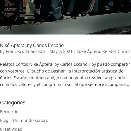
Niké Áptera, by Carlos Escaño
by
Francisco Cuadrado
|
May 7, 2021
|
Niké Áptera
,
Relatos Cortos
Relatos Cortos Niké Áptera, by Carlos Escaño Hoy puedo compartir
con vosotros “El sueño de Bashar” la interpretación artística de
Carlos Escaño, un buen amigo con un genio creativo tan grande
como los valores y el compromiso social que siempre acompaña...
Categories
Bernardo
Blog – Un mundo sonoro
Creatividad