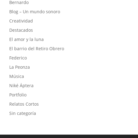
Bernardo
Blog – Un mundo sonoro
Creatividad
Destacados
El amor y la luna
El barrio del Retiro Obrero
Federico
La Peonza
Música
Niké Áptera
Portfolio
Relatos Cortos
Sin categoría