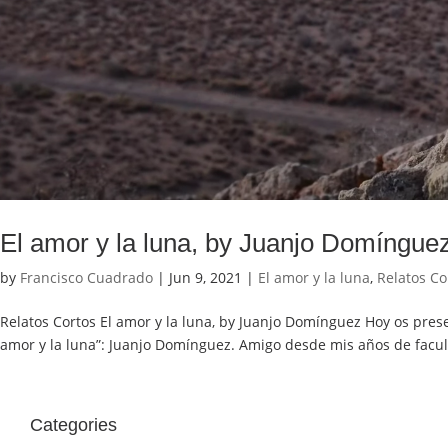
El amor y la luna, by Juanjo Domíngue
by
Francisco Cuadrado
|
Jun 9, 2021
|
El amor y la luna
,
Relatos Co
Relatos Cortos El amor y la luna, by Juanjo Domínguez Hoy os prese
amor y la luna”: Juanjo Domínguez. Amigo desde mis años de facult
Categories