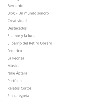
Bernardo
Blog – Un mundo sonoro
Creatividad
Destacados
El amor y la luna
El barrio del Retiro Obrero
Federico
La Peonza
Música
Niké Áptera
Portfolio
Relatos Cortos
Sin categoría