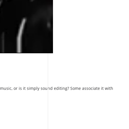
usic, or is it simply sound editing? Some associate it with