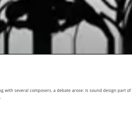
 with several composers, a debate arose: Is sound design part of m
.