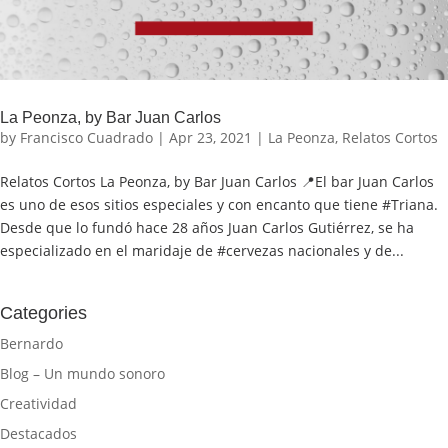
La Peonza, by Bar Juan Carlos
by
Francisco Cuadrado
|
Apr 23, 2021
|
La Peonza
,
Relatos Cortos
Relatos Cortos La Peonza, by Bar Juan Carlos 📍El bar Juan Carlos
es uno de esos sitios especiales y con encanto que tiene #Triana.
Desde que lo fundó hace 28 años Juan Carlos Gutiérrez, se ha
especializado en el maridaje de #cervezas nacionales y de...
Categories
Bernardo
Blog – Un mundo sonoro
Creatividad
Destacados