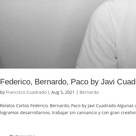
Federico, Bernardo, Paco by Javi Cua
by
Francisco Cuadrado
|
Aug 5, 2021
|
Bernardo
Relatos Cortos Federico, Bernardo, Paco by Javi Cuadrado Algunas
logramos desarrollarnos, trabajar sin cansancio y con gran creativ