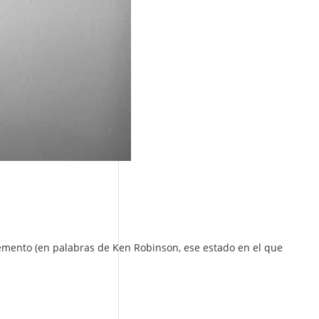
emento (en palabras de Ken Robinson, ese estado en el que