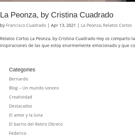
La Peonza, by Cristina Cuadrado
by
Francisco Cuadrado
|
Apr 13, 2021
|
La Peonza
,
Relatos Cortos
Relatos Cortos La Peonza, by Cristina Cuadrado Hoy os comparto la 
inspiraciones de las que estoy enormemente emocionado y que com
Categories
Bernardo
Blog – Un mundo sonoro
Creatividad
Destacados
El amor y la luna
El barrio del Retiro Obrero
Federico