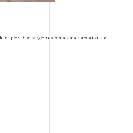
de mi pieza han surgido diferentes interpretaciones e