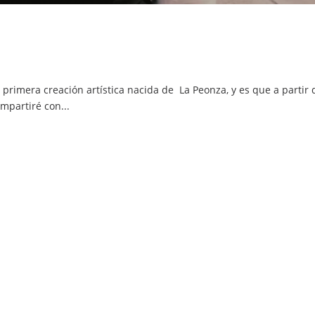
primera creación artística nacida de La Peonza, y es que a partir 
partiré con...