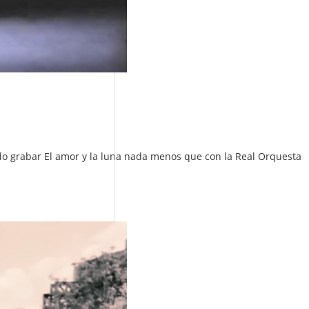
ido grabar El amor y la luna nada menos que con la Real Orquesta