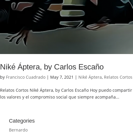
Niké Áptera, by Carlos Escaño
by
Francisco Cuadrado
|
May 7, 2021
|
Niké Áptera
,
Relatos Cortos
Relatos Cortos Niké Áptera, by Carlos Escaño Hoy puedo compartir 
los valores y el compromiso social que siempre acompaña...
Categories
Bernardo