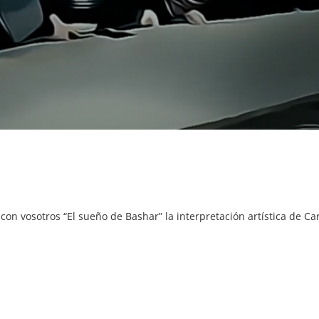
con vosotros “El sueño de Bashar” la interpretación artística de 