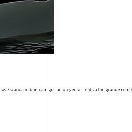
Carlos Escaño, un buen amigo con un genio creativo tan grande como