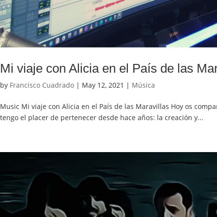
Mi viaje con Alicia en el País de las Mar
by
Francisco Cuadrado
|
May 12, 2021
|
Música
Music Mi viaje con Alicia en el País de las Maravillas Hoy os compa
tengo el placer de pertenecer desde hace años: la creación y...