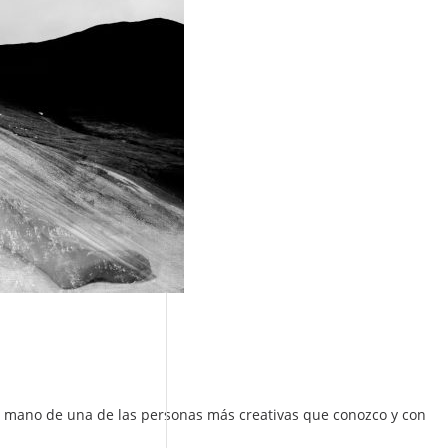
e la mano de una de las personas más creativas que conozco y con