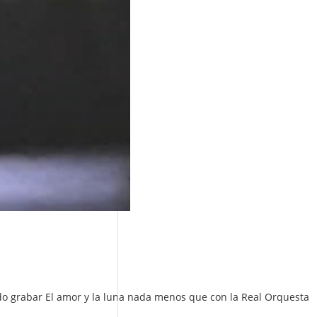
ido grabar El amor y la luna nada menos que con la Real Orquesta