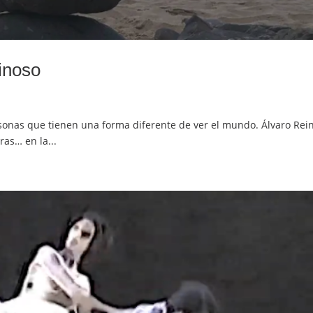
inoso
sonas que tienen una forma diferente de ver el mundo. Álvaro Rein
ras… en la...