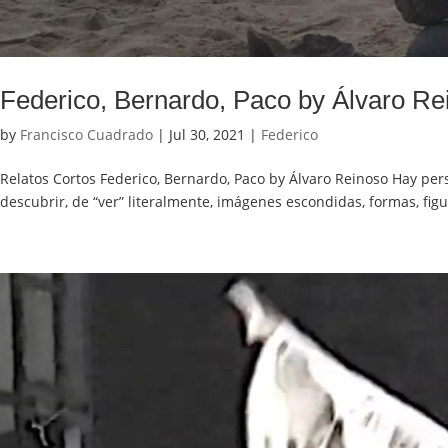
Federico, Bernardo, Paco by Álvaro Re
by
Francisco Cuadrado
|
Jul 30, 2021
|
Federico
Relatos Cortos Federico, Bernardo, Paco by Álvaro Reinoso Hay per
descubrir, de “ver” literalmente, imágenes escondidas, formas, figu