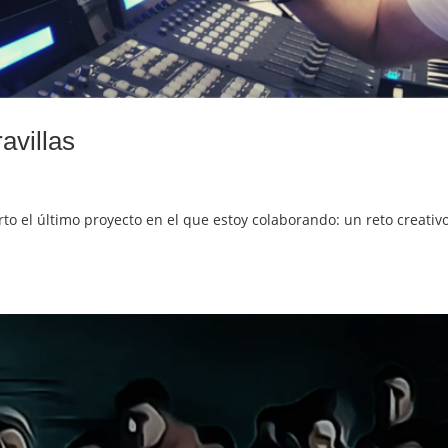
avillas
rto el último proyecto en el que estoy colaborando: un reto creativ