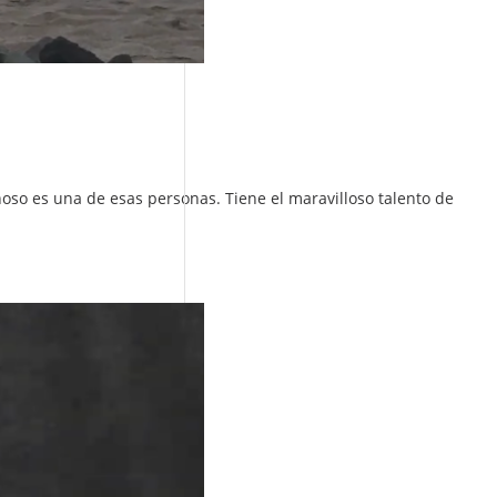
oso es una de esas personas. Tiene el maravilloso talento de