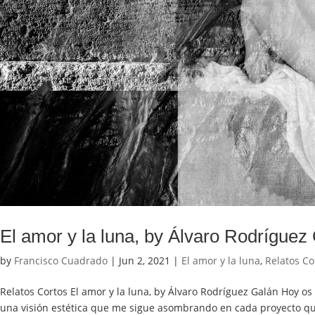
El amor y la luna, by Álvaro Rodríguez
by
Francisco Cuadrado
|
Jun 2, 2021
|
El amor y la luna
,
Relatos Co
Relatos Cortos El amor y la luna, by Álvaro Rodríguez Galán Hoy os
una visión estética que me sigue asombrando en cada proyecto qu