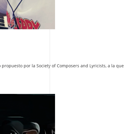
o propuesto por la Society of Composers and Lyricists, a la que