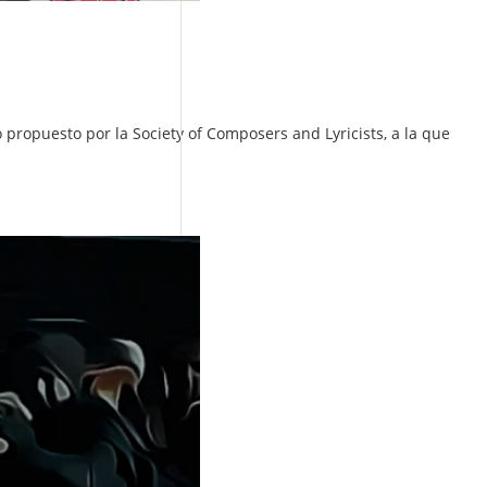
o propuesto por la Society of Composers and Lyricists, a la que