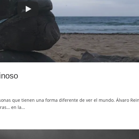
inoso
sonas que tienen una forma diferente de ver el mundo. Álvaro Rein
ras… en la...