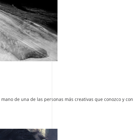
e la mano de una de las personas más creativas que conozco y con