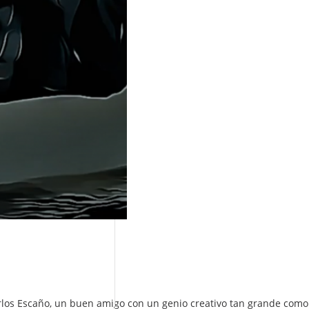
Carlos Escaño, un buen amigo con un genio creativo tan grande como