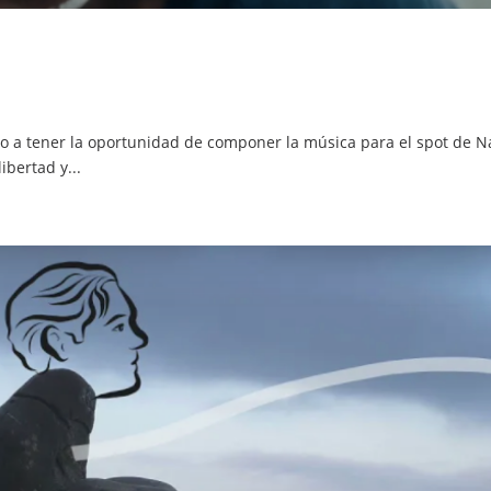
 a tener la oportunidad de componer la música para el spot de Nav
ibertad y...