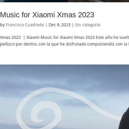
Music for Xiaomi Xmas 2023
by
Francisco Cuadrado
|
Dec 8, 2023
|
Sin categoría
Xmas 2023 | Xiaomi Music for Xiaomi Xmas 2023 Este año he vuelto
pellizco por dentro, con la que he disfrutado componiendo, con la l