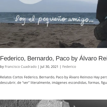
Federico, Bernardo, Paco by Álvaro Re
by
Francisco Cuadrado
|
Jul 30, 2021
|
Federico
Relatos Cortos Federico, Bernardo, Paco by Álvaro Reinoso Hay per
descubrir, de “ver” literalmente, imágenes escondidas, formas, figu