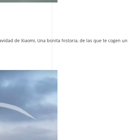
idad de Xiaomi, Una bonita historia, de las que te cogen un