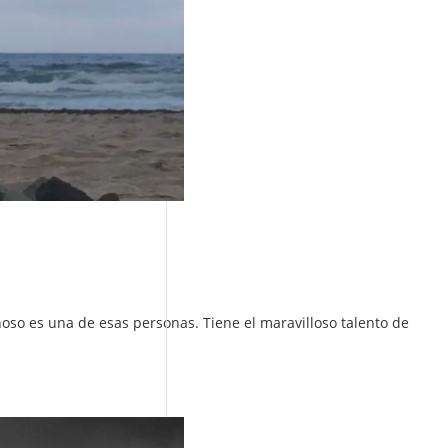
oso es una de esas personas. Tiene el maravilloso talento de