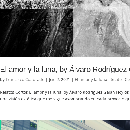
El amor y la luna, by Álvaro Rodríguez
by
Francisco Cuadrado
|
Jun 2, 2021
|
El amor y la luna
,
Relatos Co
Relatos Cortos El amor y la luna, by Álvaro Rodríguez Galán Hoy os
una visión estética que me sigue asombrando en cada proyecto qu