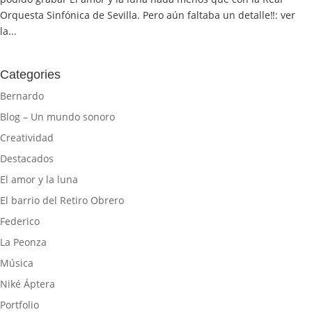
Orquesta Sinfónica de Sevilla. Pero aún faltaba un detalle‼️: ver
la...
Categories
Bernardo
Blog – Un mundo sonoro
Creatividad
Destacados
El amor y la luna
El barrio del Retiro Obrero
Federico
La Peonza
Música
Niké Áptera
Portfolio