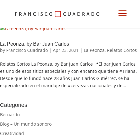
La Peonza, by Bar Juan Carlos
by
Francisco Cuadrado
|
Apr 23, 2021
|
La Peonza
,
Relatos Cortos
Relatos Cortos La Peonza, by Bar Juan Carlos 📍El bar Juan Carlos
es uno de esos sitios especiales y con encanto que tiene #Triana.
Desde que lo fundó hace 28 años Juan Carlos Gutiérrez, se ha
especializado en el maridaje de #cervezas nacionales y de...
Categories
Bernardo
Blog – Un mundo sonoro
Creatividad