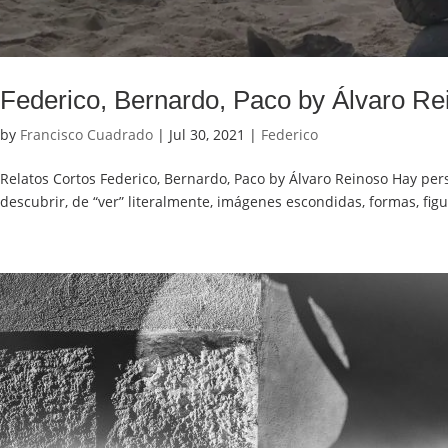
Federico, Bernardo, Paco by Álvaro Re
by
Francisco Cuadrado
|
Jul 30, 2021
|
Federico
Relatos Cortos Federico, Bernardo, Paco by Álvaro Reinoso Hay per
descubrir, de “ver” literalmente, imágenes escondidas, formas, figu