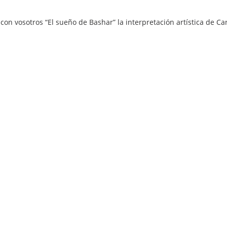
con vosotros “El sueño de Bashar” la interpretación artística de 