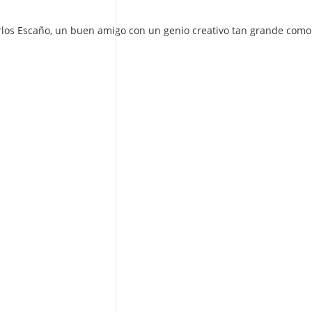
Carlos Escaño, un buen amigo con un genio creativo tan grande como