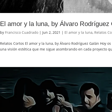
El amor y la luna, by Álvaro Rodríguez
by
Francisco Cuadrado
|
Jun 2, 2021
|
El amor y la luna
,
Relatos Co
Relatos Cortos El amor y la luna, by Álvaro Rodríguez Galán Hoy os
una visión estética que me sigue asombrando en cada proyecto qu