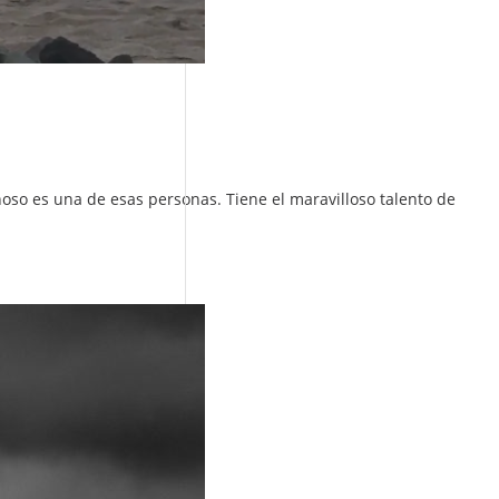
oso es una de esas personas. Tiene el maravilloso talento de