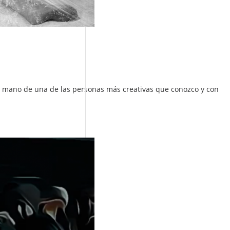
e la mano de una de las personas más creativas que conozco y con