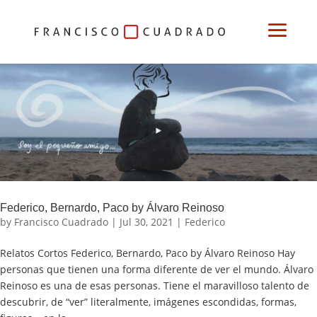
Federico, Bernardo, Paco by Álvaro Reinoso
by
Francisco Cuadrado
|
Jul 30, 2021
|
Federico
Relatos Cortos Federico, Bernardo, Paco by Álvaro Reinoso Hay
personas que tienen una forma diferente de ver el mundo. Álvaro
Reinoso es una de esas personas. Tiene el maravilloso talento de
descubrir, de “ver” literalmente, imágenes escondidas, formas,