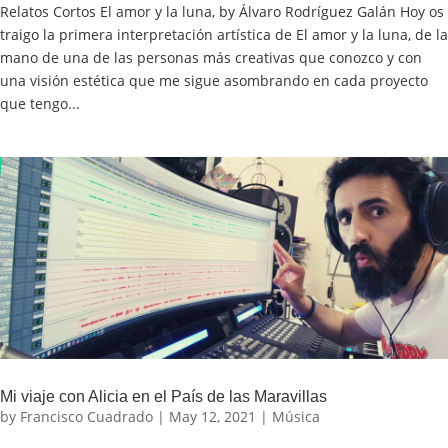
Relatos Cortos El amor y la luna, by Álvaro Rodríguez Galán Hoy os
traigo la primera interpretación artística de El amor y la luna, de la
mano de una de las personas más creativas que conozco y con
una visión estética que me sigue asombrando en cada proyecto
que tengo...
Mi viaje con Alicia en el País de las Maravillas
by
Francisco Cuadrado
|
May 12, 2021
|
Música