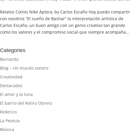
Relatos Cortos Niké Áptera, by Carlos Escaño Hoy puedo compartir
con vosotros “El sueño de Bashar” la interpretación artística de
Carlos Escaño, un buen amigo con un genio creativo tan grande
como los valores y el compromiso social que siempre acompaña...
Categories
Bernardo
Blog – Un mundo sonoro
Creatividad
Destacados
El amor y la luna
El barrio del Retiro Obrero
Federico
La Peonza
Música