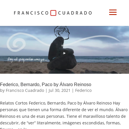
Federico, Bernardo, Paco by Álvaro Reinoso
by
Francisco Cuadrado
|
Jul 30, 2021
|
Federico
Relatos Cortos Federico, Bernardo, Paco by Álvaro Reinoso Hay
personas que tienen una forma diferente de ver el mundo. Álvaro
Reinoso es una de esas personas. Tiene el maravilloso talento de
descubrir, de “ver” literalmente, imágenes escondidas, formas,