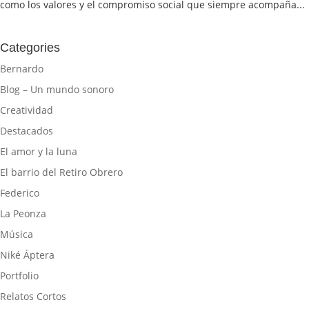
como los valores y el compromiso social que siempre acompaña...
Categories
Bernardo
Blog – Un mundo sonoro
Creatividad
Destacados
El amor y la luna
El barrio del Retiro Obrero
Federico
La Peonza
Música
Niké Áptera
Portfolio
Relatos Cortos