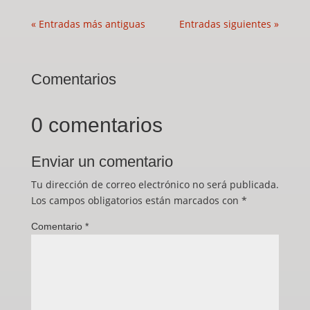
« Entradas más antiguas
Entradas siguientes »
Comentarios
0 comentarios
Enviar un comentario
Tu dirección de correo electrónico no será publicada.
Los campos obligatorios están marcados con
*
Comentario
*