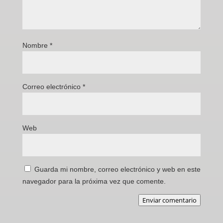
Nombre
*
Correo electrónico
*
Web
Guarda mi nombre, correo electrónico y web en este
navegador para la próxima vez que comente.
Enviar comentario