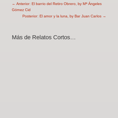
←
Anterior: El barrio del Retiro Obrero, by Mª Ángeles
Gómez Cid
Posterior: El amor y la luna, by Bar Juan Carlos
→
Más de Relatos Cortos…