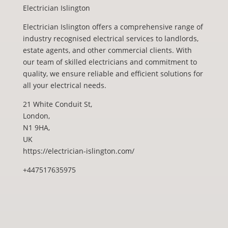
Electrician Islington
Electrician Islington offers a comprehensive range of
industry recognised electrical services to landlords,
estate agents, and other commercial clients. With
our team of skilled electricians and commitment to
quality, we ensure reliable and efficient solutions for
all your electrical needs.
21 White Conduit St
,
London
,
N1 9HA
,
UK
https://electrician-islington.com/
+447517635975