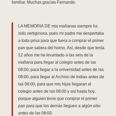
familiar. Muchas gracias Fernando.
LA MEMORIA DE mis mañanas siempre ha
sido vertiginosa, pues mi padre me despertaba
a toda prisa para que fuera a comprar el primer
pan que saliera del horno. Así, desde que tenía
12 años me he levantado a las seis de la
mañana para llegar al colegio antes de las
08:00, para llegar a la universidad antes de las
08:00, para llegar al Archivo de Indias antes de
las 08:00, para que mis hijas llegaran al
colegio antes de las 08:00 y así hasta hoy,
porque alguien tiene que comprar el primer
pan para que los demás lleguen a algún sitio
antes de las 08:00.