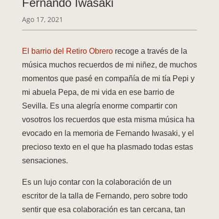
Fernando Iwasaki
Ago 17, 2021
El barrio del Retiro Obrero
recoge a través de la
música muchos recuerdos de mi niñez, de muchos
momentos que pasé en compañía de mi tía Pepi y
mi abuela Pepa, de mi vida en ese barrio de
Sevilla. Es una alegría enorme compartir con
vosotros los recuerdos que esta misma música ha
evocado en la memoria de Fernando Iwasaki, y el
precioso texto en el que ha plasmado todas estas
sensaciones.
Es un lujo contar con la colaboración de un
escritor de la talla de Fernando, pero sobre todo
sentir que esa colaboración es tan cercana, tan