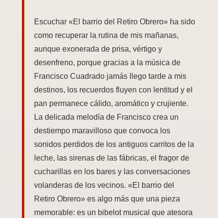
Escuchar «El barrio del Retiro Obrero» ha sido
como recuperar la rutina de mis mañanas,
aunque exonerada de prisa, vértigo y
desenfreno, porque gracias a la música de
Francisco Cuadrado jamás llego tarde a mis
destinos, los recuerdos fluyen con lentitud y el
pan permanece cálido, aromático y crujiente.
La delicada melodía de Francisco crea un
destiempo maravilloso que convoca los
sonidos perdidos de los antiguos carritos de la
leche, las sirenas de las fábricas, el fragor de
cucharillas en los bares y las conversaciones
volanderas de los vecinos. «El barrio del
Retiro Obrero» es algo más que una pieza
memorable: es un bibelot musical que atesora