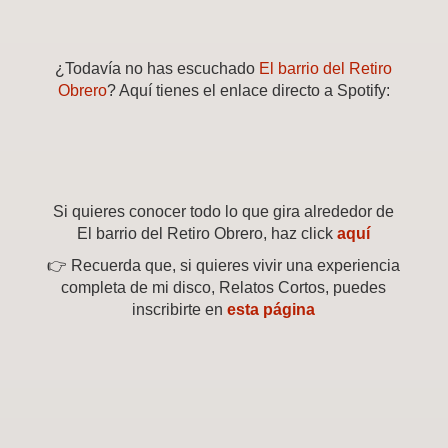
¿Todavía no has escuchado
El barrio del Retiro
Obrero
? Aquí tienes el enlace directo a Spotify:
Si quieres conocer todo lo que gira alrededor de
El barrio del Retiro Obrero, haz click
aquí
👉 Recuerda que, si quieres vivir una experiencia
completa de mi disco, Relatos Cortos, puedes
inscribirte en
esta página