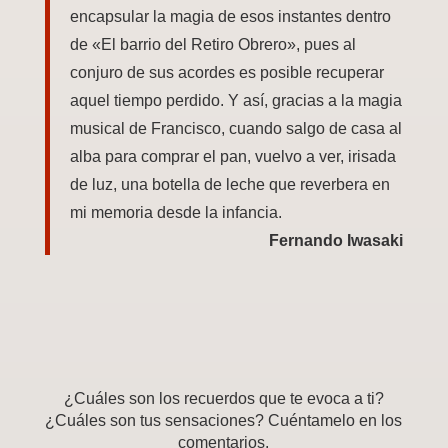
encapsular la magia de esos instantes dentro
de «El barrio del Retiro Obrero», pues al
conjuro de sus acordes es posible recuperar
aquel tiempo perdido. Y así, gracias a la magia
musical de Francisco, cuando salgo de casa al
alba para comprar el pan, vuelvo a ver, irisada
de luz, una botella de leche que reverbera en
mi memoria desde la infancia.
Fernando Iwasaki
¿Cuáles son los recuerdos que te evoca a ti?
¿Cuáles son tus sensaciones? Cuéntamelo en los
comentarios.