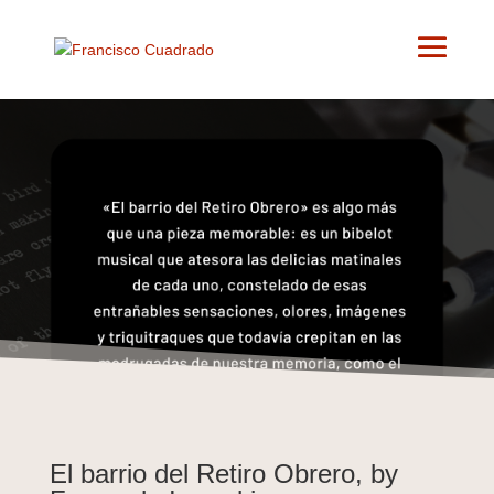
Cortos
El barrio del Retiro Obrero, by