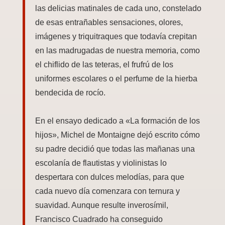
las delicias matinales de cada uno, constelado
de esas entrañables sensaciones, olores,
imágenes y triquitraques que todavía crepitan
en las madrugadas de nuestra memoria, como
el chiflido de las teteras, el frufrú de los
uniformes escolares o el perfume de la hierba
bendecida de rocío.
En el ensayo dedicado a «La formación de los
hijos», Michel de Montaigne dejó escrito cómo
su padre decidió que todas las mañanas una
escolanía de flautistas y violinistas lo
despertara con dulces melodías, para que
cada nuevo día comenzara con ternura y
suavidad. Aunque resulte inverosímil,
Francisco Cuadrado ha conseguido