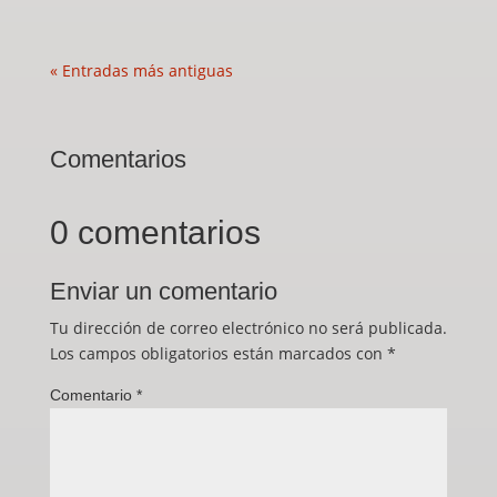
« Entradas más antiguas
Comentarios
0 comentarios
Enviar un comentario
Tu dirección de correo electrónico no será publicada.
Los campos obligatorios están marcados con
*
Comentario
*