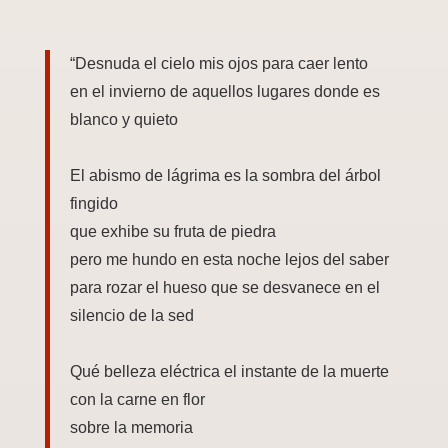
“Desnuda el cielo mis ojos para caer lento
en el invierno de aquellos lugares donde es
blanco y quieto
El abismo de lágrima es la sombra del árbol
fingido
que exhibe su fruta de piedra
pero me hundo en esta noche lejos del saber
para rozar el hueso que se desvanece en el
silencio de la sed
Qué belleza eléctrica el instante de la muerte
con la carne en flor
sobre la memoria