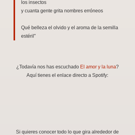
los insectos
y cuanta gente grita nombres erróneos
Qué belleza el olvido y el aroma de la semilla
estéril”
¿Todavía nos has escuchado
El amor y la luna
?
Aquí tienes el enlace directo a Spotify:
Si quieres conocer todo lo que gira alrededor de