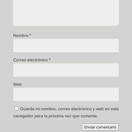
Nombre
*
Correo electrónico
*
Web
Guarda mi nombre, correo electrónico y web en este
navegador para la próxima vez que comente.
Enviar comentario