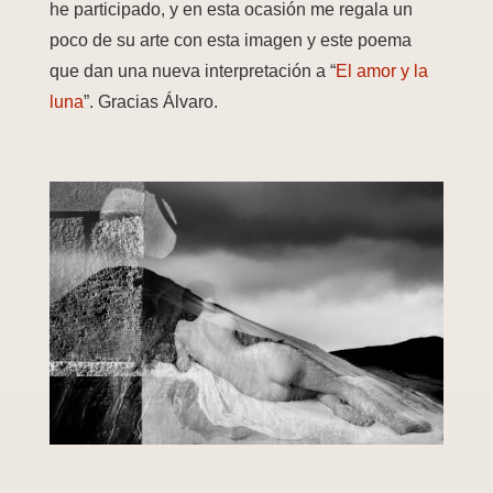
he participado, y en esta ocasión me regala un
poco de su arte con esta imagen y este poema
que dan una nueva interpretación a “
El amor
y la
luna
”. Gracias Álvaro.