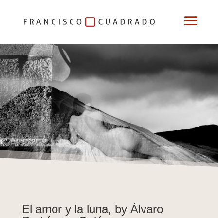
Cortos
El amor y la luna, by Álvaro