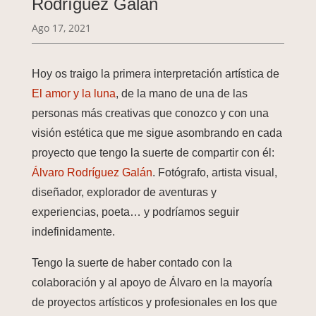
Rodríguez Galán
Ago 17, 2021
Hoy os traigo la primera interpretación artística de
El amor y la luna
, de la mano de una de las
personas más creativas que conozco y con una
visión estética que me sigue asombrando en cada
proyecto que tengo la suerte de compartir con él:
Álvaro Rodríguez Galán
. Fotógrafo, artista visual,
diseñador, explorador de aventuras y
experiencias, poeta… y podríamos seguir
indefinidamente.
Tengo la suerte de haber contado con la
colaboración y al apoyo de Álvaro en la mayoría
de proyectos artísticos y profesionales en los que