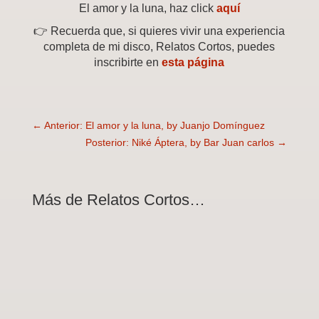
El amor y la luna, haz click
aquí
👉 Recuerda que, si quieres vivir una experiencia
completa de mi disco, Relatos Cortos, puedes
inscribirte en
esta página
←
Anterior: El amor y la luna, by Juanjo Domínguez
Posterior: Niké Áptera, by Bar Juan carlos
→
Más de Relatos Cortos…