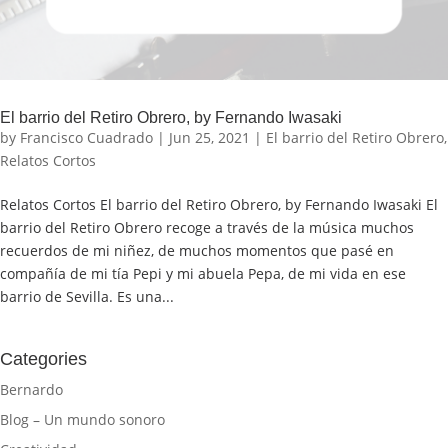
El barrio del Retiro Obrero, by Fernando Iwasaki
by
Francisco Cuadrado
|
Jun 25, 2021
|
El barrio del Retiro Obrero
,
Relatos Cortos
Relatos Cortos El barrio del Retiro Obrero, by Fernando Iwasaki El
barrio del Retiro Obrero recoge a través de la música muchos
recuerdos de mi niñez, de muchos momentos que pasé en
compañía de mi tía Pepi y mi abuela Pepa, de mi vida en ese
barrio de Sevilla. Es una...
Categories
Bernardo
Blog – Un mundo sonoro