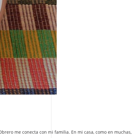
o Obrero me conecta con mi familia. En mi casa, como en muchas,