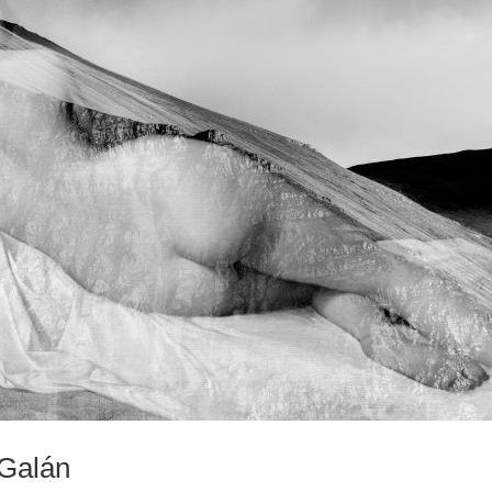
 Galán