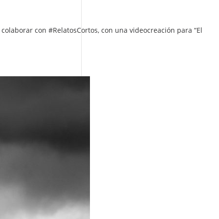
 colaborar con #RelatosCortos, con una videocreación para “El