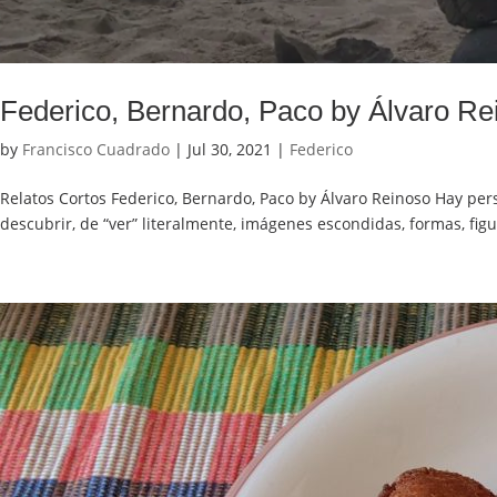
Federico, Bernardo, Paco by Álvaro Re
by
Francisco Cuadrado
|
Jul 30, 2021
|
Federico
Relatos Cortos Federico, Bernardo, Paco by Álvaro Reinoso Hay per
descubrir, de “ver” literalmente, imágenes escondidas, formas, figu