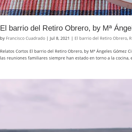
El barrio del Retiro Obrero, by Mª Án
by
Francisco Cuadrado
|
Jul 8, 2021
|
El barrio del Retiro Obrero
,
R
Relatos Cortos El barrio del Retiro Obrero, by Mª Ángeles Gómez C
las reuniones familiares siempre han estado en torno a la cocina, e