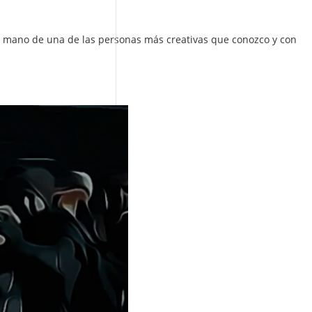
e la mano de una de las personas más creativas que conozco y con