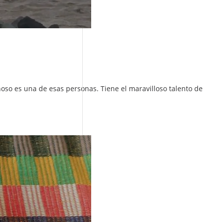
oso es una de esas personas. Tiene el maravilloso talento de