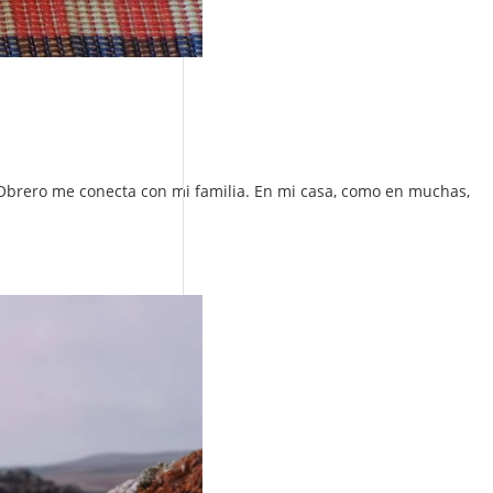
o Obrero me conecta con mi familia. En mi casa, como en muchas,