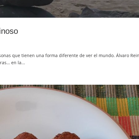
inoso
sonas que tienen una forma diferente de ver el mundo. Álvaro Rein
ras… en la...