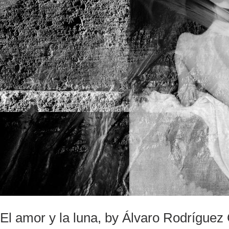
El amor y la luna, by Álvaro Rodríguez