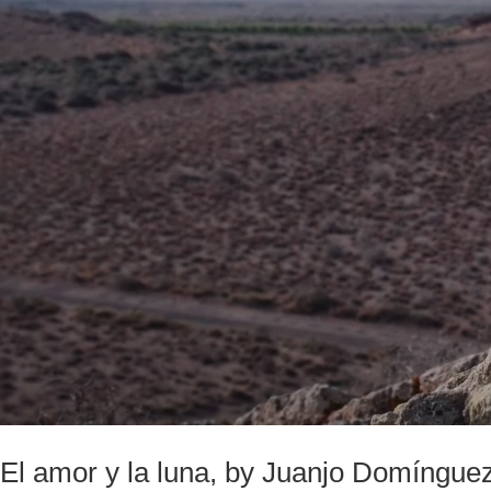
El amor y la luna, by Juanjo Domíngue