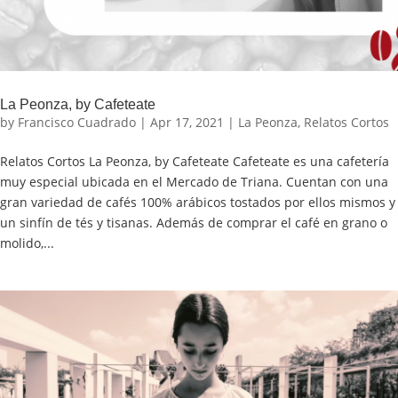
La Peonza, by Cafeteate
by
Francisco Cuadrado
|
Apr 17, 2021
|
La Peonza
,
Relatos Cortos
Relatos Cortos La Peonza, by Cafeteate Cafeteate es una cafetería
muy especial ubicada en el Mercado de Triana. Cuentan con una
gran variedad de cafés 100% arábicos tostados por ellos mismos y
un sinfín de tés y tisanas. Además de comprar el café en grano o
molido,...