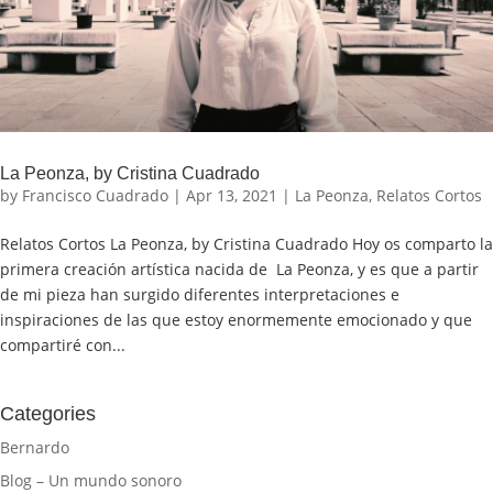
La Peonza, by Cristina Cuadrado
by
Francisco Cuadrado
|
Apr 13, 2021
|
La Peonza
,
Relatos Cortos
Relatos Cortos La Peonza, by Cristina Cuadrado Hoy os comparto la
primera creación artística nacida de La Peonza, y es que a partir
de mi pieza han surgido diferentes interpretaciones e
inspiraciones de las que estoy enormemente emocionado y que
compartiré con...
Categories
Bernardo
Blog – Un mundo sonoro