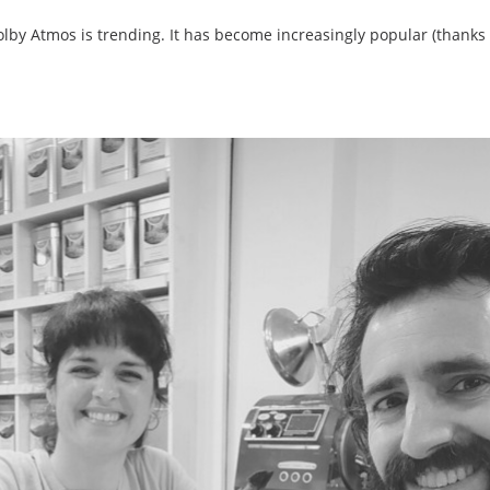
lby Atmos is trending. It has become increasingly popular (thanks