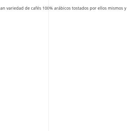
ran variedad de cafés 100% arábicos tostados por ellos mismos y