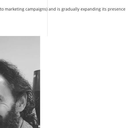
 to marketing campaigns) and is gradually expanding its presence