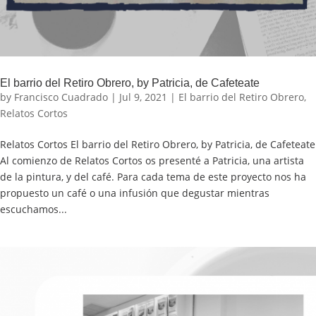
El barrio del Retiro Obrero, by Patricia, de Cafeteate
by
Francisco Cuadrado
|
Jul 9, 2021
|
El barrio del Retiro Obrero
,
Relatos Cortos
Relatos Cortos El barrio del Retiro Obrero, by Patricia, de Cafeteate
Al comienzo de Relatos Cortos os presenté a Patricia, una artista
de la pintura, y del café. Para cada tema de este proyecto nos ha
propuesto un café o una infusión que degustar mientras
escuchamos...