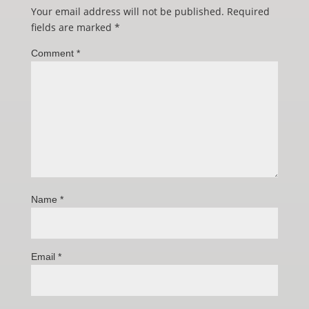
Your email address will not be published.
Required
fields are marked
*
Comment
*
Name
*
Email
*