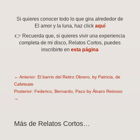
Si quieres conocer todo lo que gira alrededor de
El amor y la luna, haz click
aquí
👉 Recuerda que, si quieres vivir una experiencia
completa de mi disco, Relatos Cortos, puedes
inscribirte en
esta página
←
Anterior: El barrio del Retiro Obrero, by Patricia, de
Cafeteate
Posterior: Federico, Bernardo, Paco by Álvaro Reinoso
→
Más de Relatos Cortos…