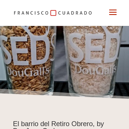
Cortos
El barrio del Retiro Obrero, by