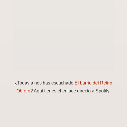
¿Todavía nos has escuchado
El barrio del Retiro
Obrero
? Aquí tienes el enlace directo a Spotify: