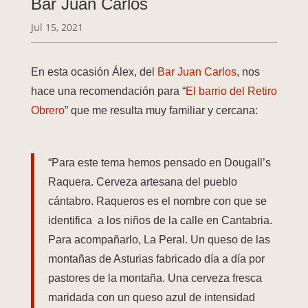
Bar Juan Carlos
Jul 15, 2021
En esta ocasión Álex, del
Bar Juan Carlos
, nos
hace una recomendación para “
El barrio del Retiro
Obrero
” que me resulta muy familiar y cercana:
“Para este tema hemos pensado en Dougall’s
Raquera. Cerveza artesana del pueblo
cántabro. Raqueros es el nombre con que se
identifica a los niños de la calle en Cantabria.
Para acompañarlo, La Peral. Un queso de las
montañas de Asturias fabricado día a día por
pastores de la montaña. Una cerveza fresca
maridada con un queso azul de intensidad