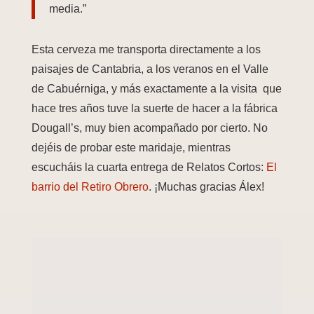
media.”
Esta cerveza me transporta directamente a los
paisajes de Cantabria, a los veranos en el Valle
de Cabuérniga, y más exactamente a la visita que
hace tres años tuve la suerte de hacer a la fábrica
Dougall’s, muy bien acompañado por cierto. No
dejéis de probar este maridaje, mientras
escucháis la cuarta entrega de Relatos Cortos:
El
barrio del Retiro Obrero
. ¡Muchas gracias Álex!