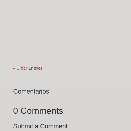
« Older Entries
Comentarios
0 Comments
Submit a Comment