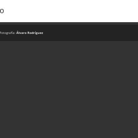
Fotografía:
Álvaro Rodríguez